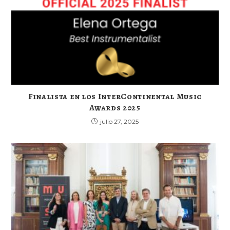
Finalista en los InterContinental Music
Awards 2025
julio 27, 2025