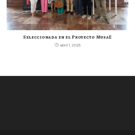
Seleccionada en el Proyecto MusaE
abril 1, 2025