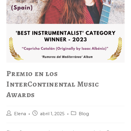
Premio en los
InterContinental Music
Awards
Elena
abril 1, 2025
Blog