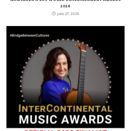
2026
julio 27, 2025