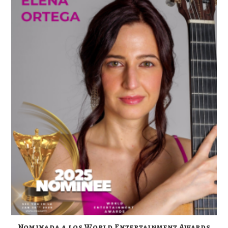
Nominada a los World Entertainment Awards