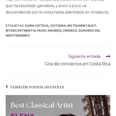
que ha resultado ganadora, y poco a poco va
descendiendo por la costa hasta adentrarse en Andalucía.
ETIQUETAS:
ELENA ORTEGA
,
GUITARRA
,
INSTRUMENTALIST
,
INTERCONTINENTAL MUSIC AWARDS
,
PREMIOS
,
RUMORES DEL
MEDITERRÁNEO
Siguiente entrada
Gira de conciertos en Costa Rica
TAMBIÉN PODRÍA GUSTARTE